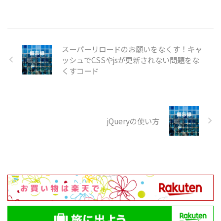
スーパーリロードのお願いをなくす！キャ
ッシュでCSSやjsが更新されない問題をな
くすコード
jQueryの使い方