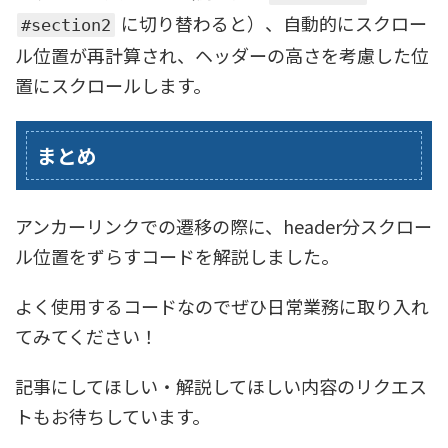
に切り替わると）、自動的にスクロー
#section2
ル位置が再計算され、ヘッダーの高さを考慮した位
置にスクロールします。
まとめ
アンカーリンクでの遷移の際に、header分スクロー
ル位置をずらすコードを解説しました。
よく使用するコードなのでぜひ日常業務に取り入れ
てみてください！
記事にしてほしい・解説してほしい内容のリクエス
トもお待ちしています。