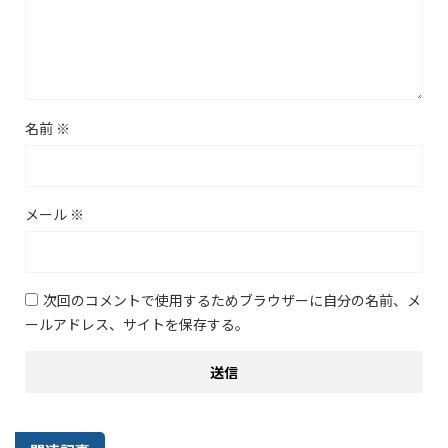
名前
※
メール
※
次回のコメントで使用するためブラウザーに自分の名前、メ
ールアドレス、サイトを保存する。