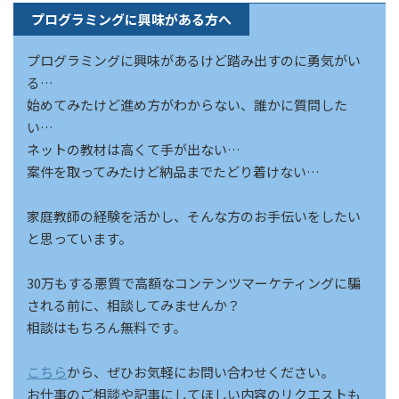
プログラミングに興味がある方へ
プログラミングに興味があるけど踏み出すのに勇気がい
る…
始めてみたけど進め方がわからない、誰かに質問した
い…
ネットの教材は高くて手が出ない…
案件を取ってみたけど納品までたどり着けない…
家庭教師の経験を活かし、そんな方のお手伝いをしたい
と思っています。
30万もする悪質で高額なコンテンツマーケティングに騙
される前に、相談してみませんか？
相談はもちろん無料です。
こちら
から、ぜひお気軽にお問い合わせください。
お仕事のご相談や記事にしてほしい内容のリクエストも