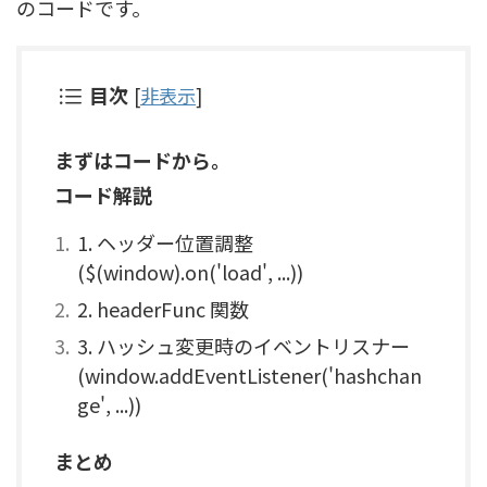
のコードです。
目次
[
非表示
]
まずはコードから。
コード解説
1. ヘッダー位置調整
($(window).on('load', ...))
2. headerFunc 関数
3. ハッシュ変更時のイベントリスナー
(window.addEventListener('hashchan
ge', ...))
まとめ