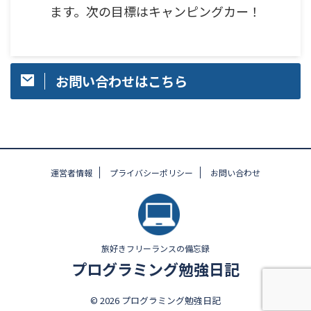
ます。次の目標はキャンピングカー！
お問い合わせはこちら
運営者情報
プライバシーポリシー
お問い合わせ
旅好きフリーランスの備忘録
プログラミング勉強日記
© 2026 プログラミング勉強日記