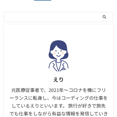
えり
元医療従事者で、2021年～コロナを機にフリ
ーランスに転身し、今はコーディングの仕事を
しているえりといいます。 旅行が好きで旅先
でも仕事をしながら有益な情報を発信していき